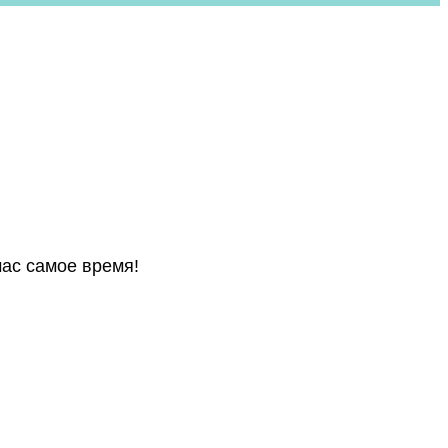
час самое время!