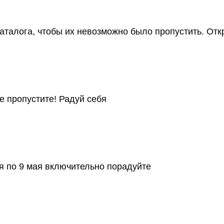
аталога, чтобы их невозможно было пропустить. Отк
Не пропустите! Радуй себя
я по 9 мая включительно порадуйте