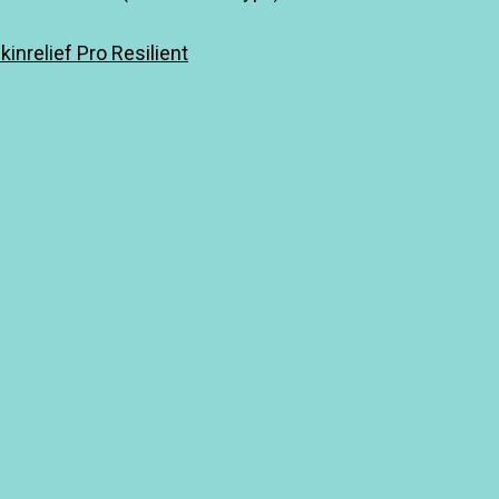
relief Pro Resilient