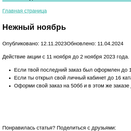
Главная страница
Нежный ноябрь
Опубликовано:
12.11.2023
Обновлено:
11.04.2024
Действие акции с 11 ноября до 2 ноября 2023 года.
Если твой последний заказ был оформлен до 1
Если ты открыл свой личный кабинет до 16 ка
Оформи свой заказ на 50бб и в этом же заказ
Понравилась статья? Поделиться с друзьями: