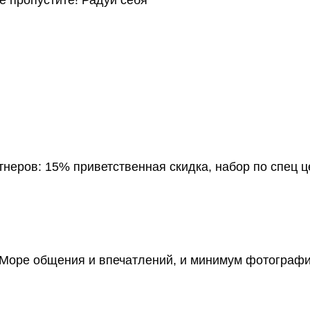
неров: 15% приветственная скидка, набор по спец ц
 Море общения и впечатлений, и минимум фотографи