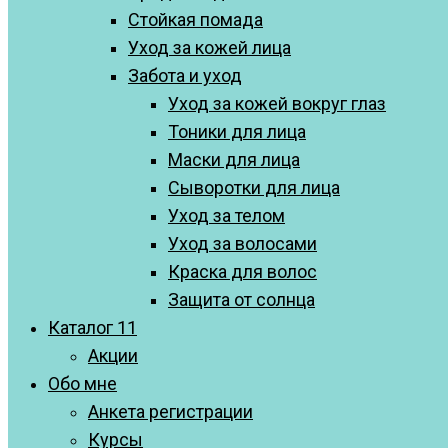
Стойкая помада
Уход за кожей лица
Забота и уход
Уход за кожей вокруг глаз
Тоники для лица
Маски для лица
Сыворотки для лица
Уход за телом
Уход за волосами
Краска для волос
Защита от солнца
Каталог 11
Акции
Обо мне
Анкета регистрации
Курсы