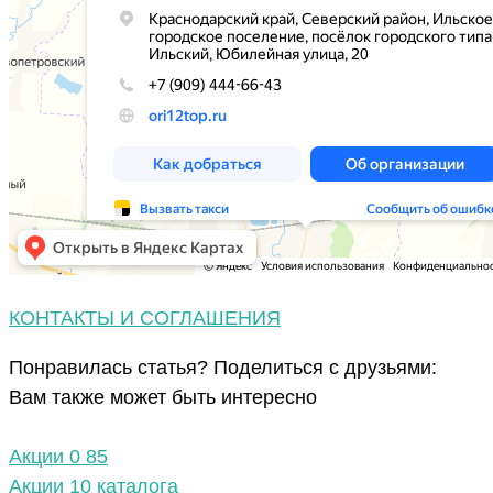
КОНТАКТЫ И СОГЛАШЕНИЯ
Понравилась статья? Поделиться с друзьями:
Вам также может быть интересно
Акции
0
85
Акции 10 каталога