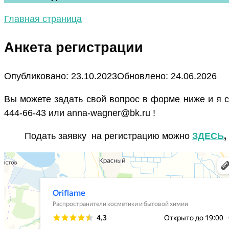
Главная страница
Анкета регистрации
Опубликовано:
23.10.2023
Обновлено:
24.06.2026
Вы можете задать свой вопрос в форме ниже и я с
444-66-43 или anna-wagner@bk.ru !
Подать заявку на регистрацию можно
ЗДЕСЬ
,