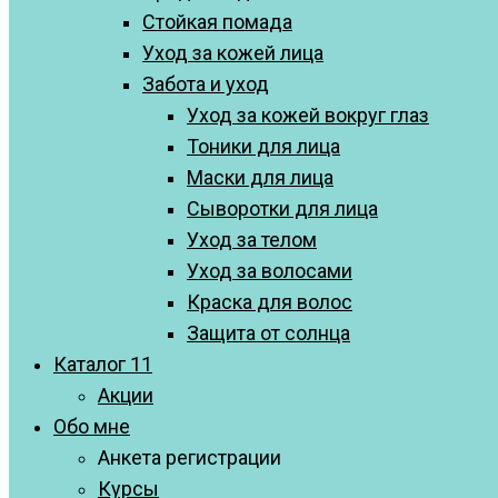
Стойкая помада
Уход за кожей лица
Забота и уход
Уход за кожей вокруг глаз
Тоники для лица
Маски для лица
Сыворотки для лица
Уход за телом
Уход за волосами
Краска для волос
Защита от солнца
Каталог 11
Акции
Обо мне
Анкета регистрации
Курсы