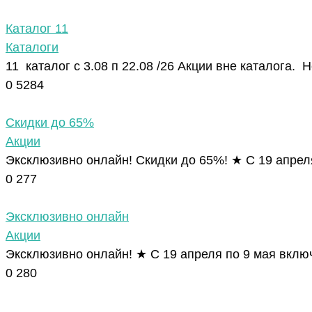
Каталог 11
Каталоги
11 каталог с 3.08 п 22.08 /26 Акции вне каталога. 
0
5284
Скидки до 65%
Акции
Эксклюзивно онлайн! Скидки до 65%! ★ С 19 апрел
0
277
Эксклюзивно онлайн
Акции
Эксклюзивно онлайн! ★ С 19 апреля по 9 мая вклю
0
280
© Орифлэйм 2026