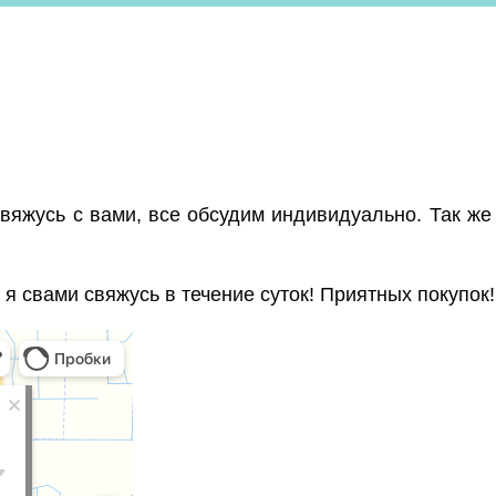
вяжусь с вами, все обсудим индивидуально. Так же
я свами свяжусь в течение суток! Приятных покупок!