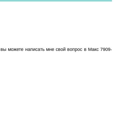
 вы можете написать мне свой вопрос в Макс 7909-