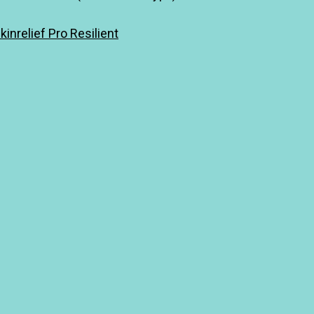
relief Pro Resilient