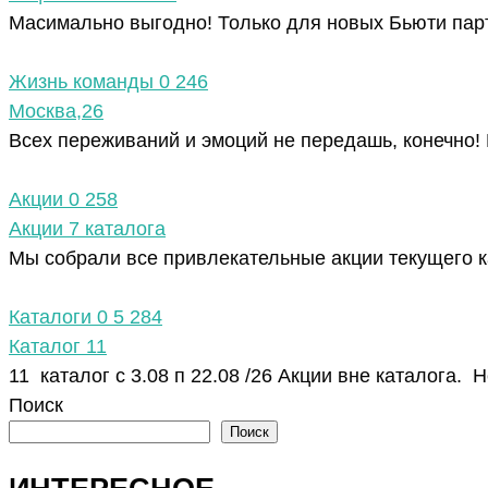
Масимально выгодно! Только для новых Бьюти парт
Жизнь команды
0
246
Москва,26
Всех переживаний и эмоций не передашь, конечно!
Акции
0
258
Акции 7 каталога
Мы собрали все привлекательные акции текущего к
Каталоги
0
5 284
Каталог 11
11 каталог с 3.08 п 22.08 /26 Акции вне каталога. 
Поиск
Поиск