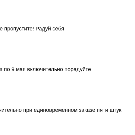
Не пропустите! Радуй себя
я по 9 мая включительно порадуйте
чительно при единовременном заказе пяти штук