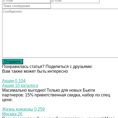
Отправить
Понравилась статья? Поделиться с друзьями:
Вам также может быть интересно
Акции
0
104
Акции 10 каталога
Масимально выгодно! Только для новых Бьюти
партнеров: 15% приветственная скидка, набор по спец
цене:
Жизнь команды
0
259
Москва,26