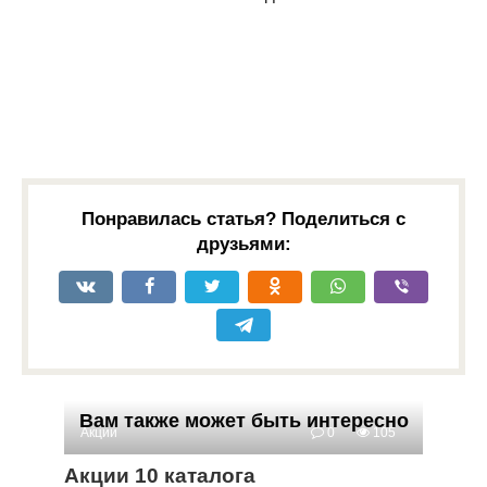
Понравилась статья? Поделиться с
друзьями:
Вам также может быть интересно
Акции
0
105
Акции 10 каталога