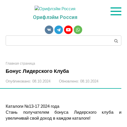
Перейти
к
контенту
Орифлэйм Россия
Поиск:
Главная страница
Бонус Лидерского Клуба
Опубликовано:
08.10.2024
Обновлено:
08.10.2024
Каталоги №13-17 2024 года
Стань получателем бонуса Лидерского клуба и
увеличивай свой доход в каждом каталоге!