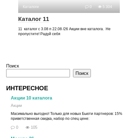
Каталоги
0
5 304
Каталог 11
11 каталог с 3.08 п 22.08 /26 Акции вне каталога. Не
пропустите! Радуй себя
Поиск
Поиск
ИНТЕРЕСНОЕ
Акции 10 каталога
Акции
Масимально выгодно! Только для новых Бьюти партнеров: 15%
приветственная скидка, набор по спец цене:
0
105