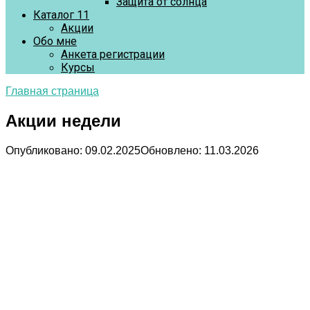
Защита от солнца
Каталог 11
Акции
Обо мне
Анкета регистрации
Курсы
Главная страница
Акции недели
Опубликовано:
09.02.2025
Обновлено:
11.03.2026