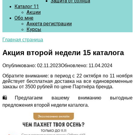
Защита от солнца
Каталог 11
Акции
Обо мне
Анкета регистрации
Курсы
Главная страница
Акция второй недели 15 каталога
Опубликовано:
02.11.2023
Обновлено:
11.04.2024
Обратите внимание: в период с 22 октября по 11 ноября
действует бесплатная доставка на все единовременные
заказы от 3500 рублей по цене Партнёра бренда.
🛍Предлагаем вашему вниманию выгодные
предложения второй недели каталога.