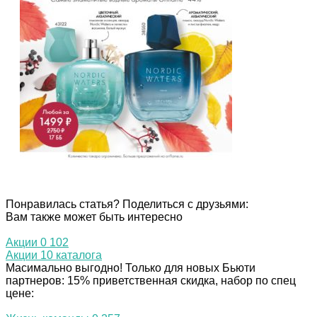
Понравилась статья? Поделиться с друзьями:
Вам также может быть интересно
Акции
0
102
Акции 10 каталога
Масимально выгодно! Только для новых Бьюти
партнеров: 15% приветственная скидка, набор по спец
цене: