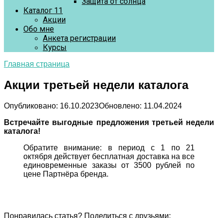
Защита от солнца
Каталог 11
Акции
Обо мне
Анкета регистрации
Курсы
Главная страница
Акции третьей недели каталога
Опубликовано:
16.10.2023
Обновлено:
11.04.2024
Встречайте выгодные предложения третьей недели
каталога!
Обратите внимание: в период с 1 по 21
октября действует бесплатная доставка на все
единовременные заказы от 3500 рублей по
цене Партнёра бренда.
Понравилась статья? Поделиться с друзьями: